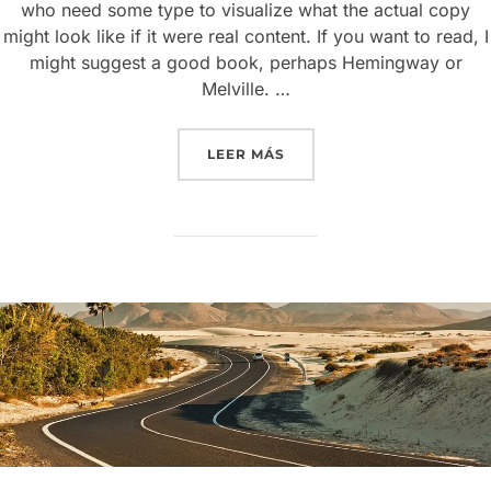
who need some type to visualize what the actual copy
might look like if it were real content. If you want to read, I
might suggest a good book, perhaps Hemingway or
Melville. …
LEER MÁS