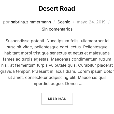
Desert Road
por
sabrina.zimmermann
Scenic
mayo 24, 2019
Sin comentarios
Suspendisse potenti. Nunc ipsum felis, ullamcorper id
suscipit vitae, pellentesque eget lectus. Pellentesque
habitant morbi tristique senectus et netus et malesuada
fames ac turpis egestas. Maecenas condimentum rutrum
nisl, at fermentum turpis vulputate quis. Curabitur placerat
gravida tempor. Praesent in lacus diam. Lorem ipsum dolor
sit amet, consectetur adipiscing elit. Maecenas quis
imperdiet augue. Donec …
LEER MÁS